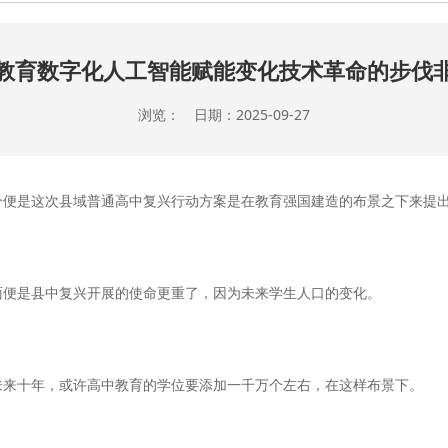
教育数字化人工智能赋能变化技术革命的步伐
浏览： 日期：2025-09-27
便是这次县域普通高中复兴行动方案是在教育强国建造的布景之下来提
便是县中复兴开展的使命更重了，因为未来学生人口的变化。
来十年，或许高中教育的学位要添加一千万个左右，在这样布景下。