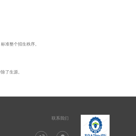
标准整个招生秩序。
中除了生源。
联系我们