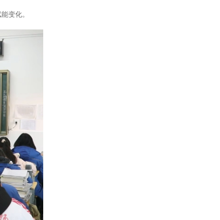
赋能变化。