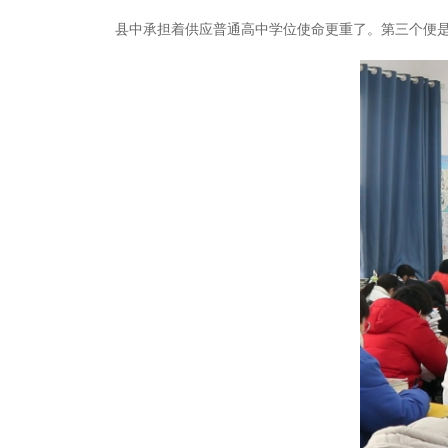
县中承担着供应普通高中学位使命更重了。第三个便是