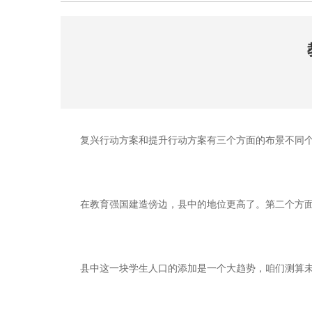
复兴行动方案和提升行动方案有三个方面的布景不同个
在教育强国建造傍边，县中的地位更高了。第二个方面
县中这一块学生人口的添加是一个大趋势，咱们测算未