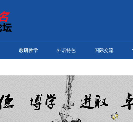
窗
教研教学
外语特色
国际交流