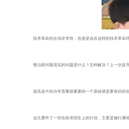
技术革命的步伐非常快，也便是说在这样的技术革命环
整治面对最现实的问题是什么？怎样解决？上一次提升
提高县中的办学质量很重要的一个基础便是要有好的生
这次重申了一些在标准招生上的行动，主要是施行属地招