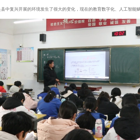
县中复兴开展的环境发生了很大的变化，现在的教育数字化、人工智能