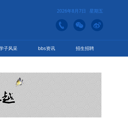
2026年8月7日 星期五
学子风采
bbs资讯
招生招聘