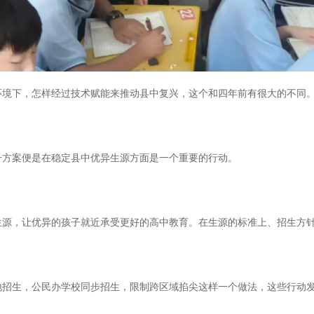
境下，怎样经过技术赋能来推动县中复兴，这个和四年前有很大的不同
方案便是在稳定县中优异生源方面是一个重要的行动。
源，让优异的孩子就近承受更好的高中教育。在生源的标准上、招生方
生，公民办学校同步招生，限制跨区域掐尖这样一个做法，这些行动发