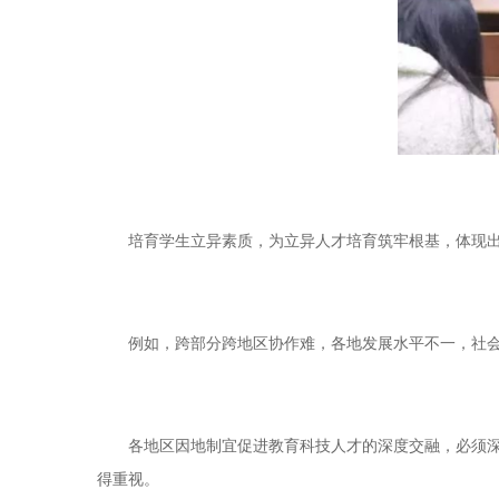
培育学生立异素质，为立异人才培育筑牢根基，体现出
例如，跨部分跨地区协作难，各地发展水平不一，社会资
各地区因地制宜促进教育科技人才的深度交融，必须深化
得重视。