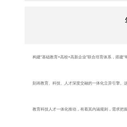
构建“基础教育+高校+高新企业”联合培育体系，搭建“
刻画教育、科技、人才深度交融的一体化立异引擎。这
教育科技人才一体化推动，有着其内涵规则，需求把握