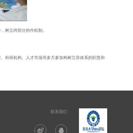
，树立跨部分协作机制。
、科研机构、人才市场等多方参加构树立异体系的职责和
联系我们