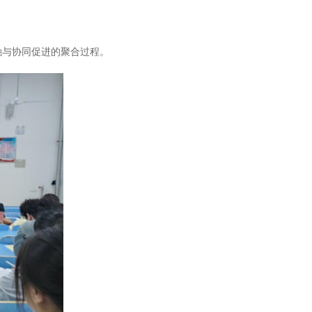
与协同促进的聚合过程。