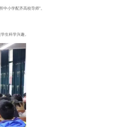
所中小学配齐高校导师”。
学生科学兴趣。