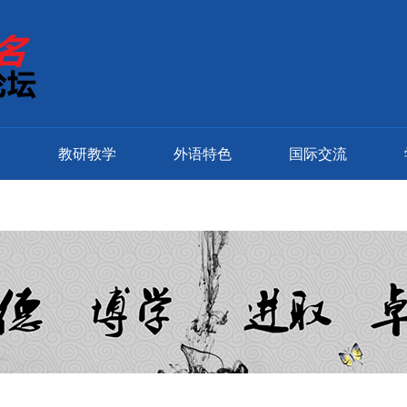
窗
教研教学
外语特色
国际交流