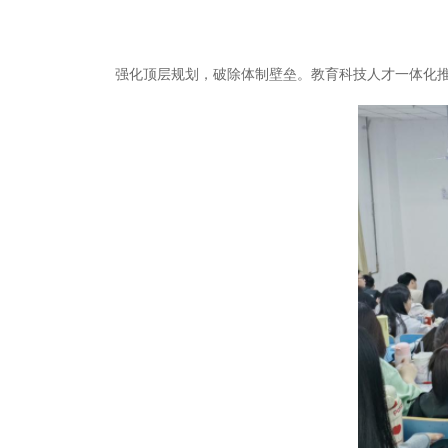
强化顶层规划，破除体制壁垒。教育科技人才一体化推动