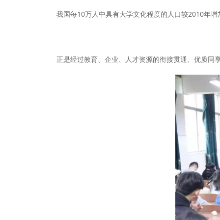
我国每10万人中具有大学文化程度的人口较2010年增加
正是经过教育、企业、人才资源的衔接贯通、优质同享