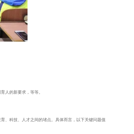
育人的新要求，等等。
育、科技、人才之间的堵点。具体而言，以下关键问题值