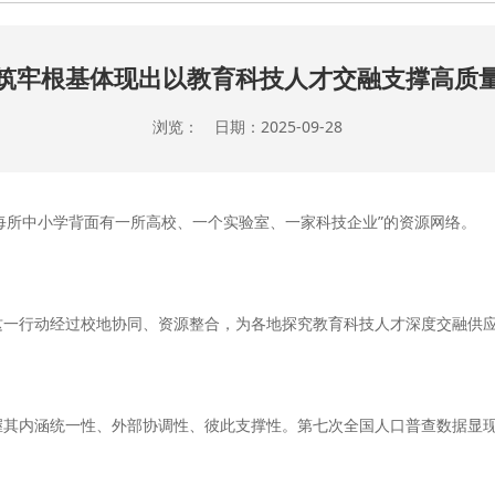
筑牢根基体现出以教育科技人才交融支撑高质
浏览： 日期：2025-09-28
每所中小学背面有一所高校、一个实验室、一家科技企业”的资源网络。
一行动经过校地协同、资源整合，为各地探究教育科技人才深度交融供应
其内涵统一性、外部协调性、彼此支撑性。第七次全国人口普查数据显