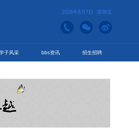
2026年8月7日 星期五
学子风采
bbs资讯
招生招聘