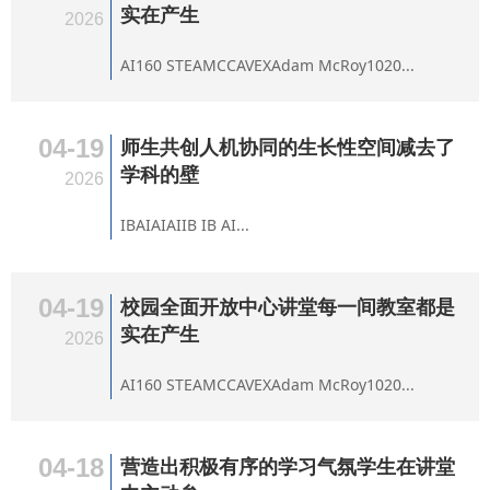
实在产生
2026
AI160 STEAMCCAVEXAdam McRoy1020...
04-19
师生共创人机协同的生长性空间减去了
学科的壁
2026
IBAIAIAIIB IB AI...
04-19
校园全面开放中心讲堂每一间教室都是
实在产生
2026
AI160 STEAMCCAVEXAdam McRoy1020...
04-18
营造出积极有序的学习气氛学生在讲堂